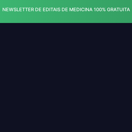
NEWSLETTER DE EDITAIS DE MEDICINA 100% GRATUITA