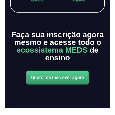
Faça sua inscrição agora
mesmo e acesse todo o
ecossistema MEDS
de
ensino
Quero me inscrever agora