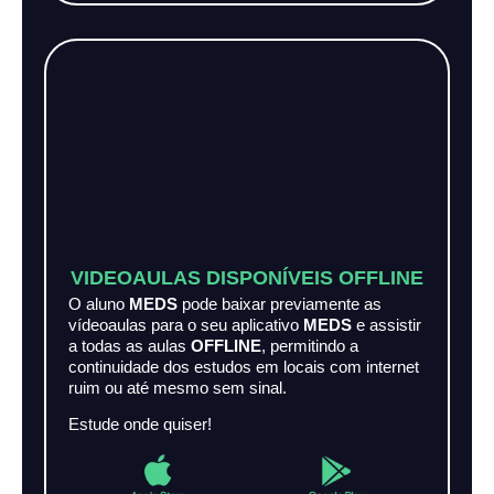
VIDEOAULAS DISPONÍVEIS OFFLINE
O aluno
MEDS
pode baixar previamente as
vídeoaulas para o seu aplicativo
MEDS
e assistir
a todas as aulas
OFFLINE
, permitindo a
continuidade dos estudos em locais com internet
ruim ou até mesmo sem sinal.
Estude onde quiser!