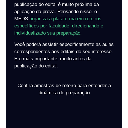
publicação do edital é muito próxima da
aplicação da prova. Pensando nisso, o
MEDS
organiza a plataforma em roteiros
específicos por faculdade, direcionando e
individualizado sua preparação.
Você poderá assistir especificamente as aulas
correspondentes aos editais do seu interesse.
E o mais importante: muito antes da
publicação do edital.
Confira amostras de roteiro para entender a
dinâmica de preparação