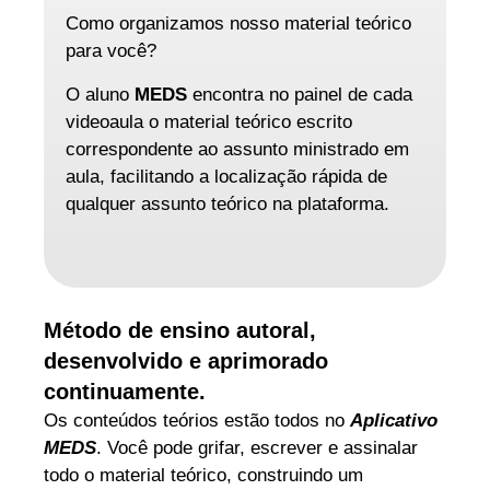
Como organizamos nosso material teórico
para você?
O aluno
MEDS
encontra no painel de cada
videoaula o material teórico escrito
correspondente ao assunto ministrado em
aula, facilitando a localização rápida de
qualquer assunto teórico na plataforma.
Método de ensino autoral,
desenvolvido e aprimorado
continuamente.
Os conteúdos teórios estão todos no
Aplicativo
MEDS
. Você pode grifar, escrever e assinalar
todo o material teórico, construindo um