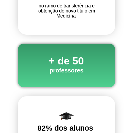
no ramo de transferência e
obtenção de novo título em
Medicina
+ de 50
professores
82% dos alunos