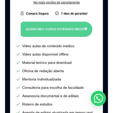
Ver mais opções de parcelamento
Compra Segura
7 dias de garantia!
QUERO MEU CURSO EXTENSIVO MEDS
Video aulas de conteúdo médico
Video aulas disponível offline
Material teórico para download
Oficina de redação aberta
Mentoria Individualizada
Consultoria para escolha de faculdade
Assessoria documental e de editais
Roteiro de estudos
Agenda de editais atualizada em tempo real