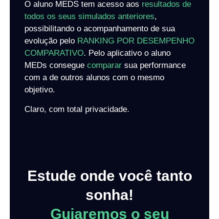
O aluno MEDS tem acesso aos
resultados de
todos os seus simulados anteriores
,
possibilitando o acompanhamento de sua
evolução pelo
RANKING POR DESEMPENHO
COMPARATIVO
. Pelo aplicativo o aluno
MEDs consegue
comparar
sua performance
com a de outros alunos com o mesmo
objetivo.
Claro, com total privacidade.
Estude onde você tanto
sonha!
Guiaremos o seu