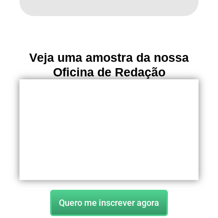
Veja uma amostra da nossa
Oficina de Redação
Quero me inscrever agora