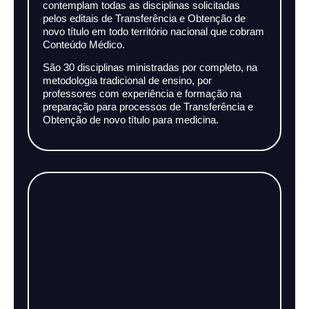
contemplam todas as disciplinas solicitadas
pelos editais de Transferência e Obtenção de
novo título em todo território nacional que cobram
Conteúdo Médico.
São 30 disciplinas ministradas por completo, na
metodologia tradicional de ensino, por
professores com experiência e formação na
preparação para processos de Transferência e
Obtenção de novo título para medicina.