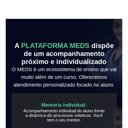
A
PLATAFORMA MEDS
dispõe
de um acompanhamento
próximo e individualizado
O MEDS é um ecossistema de ensino que vai
muito além de um curso. Oferecemos
atendimento personalizado focado no aluno.
Mentoria individual:
Acompanhamento individual do aluno frente
a dinâmica dis processos seletivos. Você
tem o seu mentor.