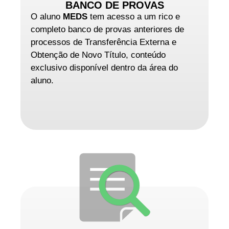
BANCO DE PROVAS
O aluno
MEDS
tem acesso a um rico e
completo banco de provas anteriores de
processos de Transferência Externa e
Obtenção de Novo Título, conteúdo
exclusivo disponível dentro da área do
aluno.