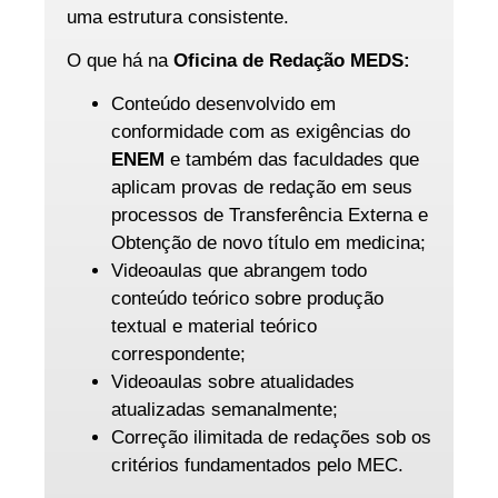
uma estrutura consistente.
O que há na
Oficina de Redação MEDS:
Conteúdo desenvolvido em
conformidade com as exigências do
ENEM
e também das faculdades que
aplicam provas de redação em seus
processos de Transferência Externa e
Obtenção de novo título em medicina;
Videoaulas que abrangem todo
conteúdo teórico sobre produção
textual e material teórico
correspondente;
Videoaulas sobre atualidades
atualizadas semanalmente;
Correção ilimitada de redações sob os
critérios fundamentados pelo MEC.