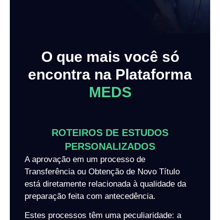
O que mais você só
encontra na Plataforma
MEDS
ROTEIROS DE ESTUDOS
PERSONALIZADOS
A aprovação em um processo de
Transferência ou Obtenção de Novo Título
está diretamente relacionada à qualidade da
preparação feita com antecedência.
Estes processos têm uma peculiaridade: a