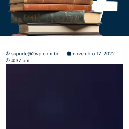
suporte@2wp.com.br
novembro 17, 2022
4:37 pm