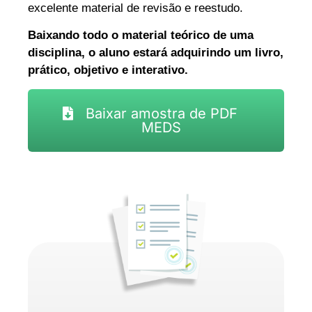
excelente material de revisão e reestudo.
Baixando todo o material teórico de uma
disciplina, o aluno estará adquirindo um livro,
prático, objetivo e interativo.
Baixar amostra de PDF
MEDS