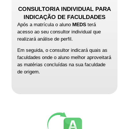
CONSULTORIA INDIVIDUAL PARA
INDICAÇÃO DE FACULDADES
Após a matrícula o aluno
MEDS
terá
acesso ao seu consultor individual que
realizará análise de perfil.
Em seguida, o consultor indicará quais as
faculdades onde o aluno melhor aproveitará
as matérias concluídas na sua faculdade
de origem.