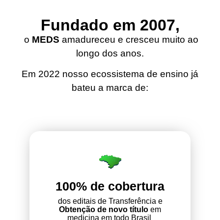
Fundado em 2007,
o
MEDS
amadureceu e cresceu muito ao
longo dos anos.
Em 2022 nosso ecossistema de ensino já
bateu a marca de:
100% de cobertura
dos editais de Transferência e
Obtenção de novo título
em
medicina em todo Brasil