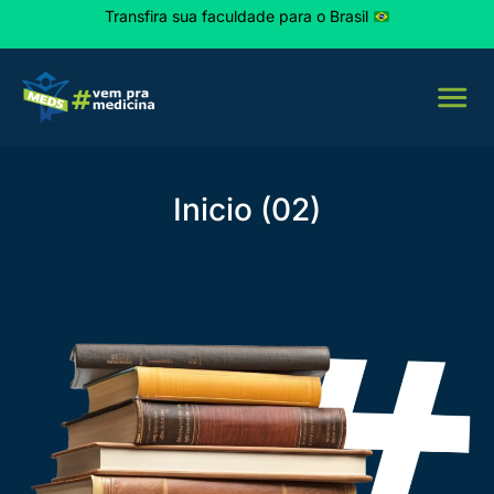
Transfira sua faculdade para o Brasil
Inicio (02)