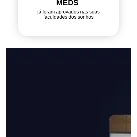
MEDS
já foram aprovados nas suas
faculdades dos sonhos