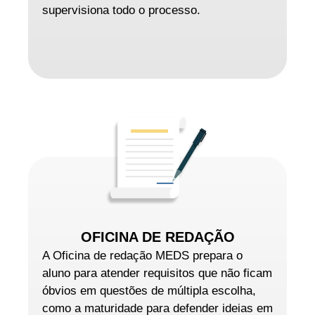
supervisiona todo o processo.
OFICINA DE REDAÇÃO
A Oficina de redação MEDS prepara o
aluno para atender requisitos que não ficam
óbvios em questões de múltipla escolha,
como a maturidade para defender ideias em