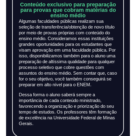
Conteúdo exclusivo para preparação
para provas que cobram matérias do
ensino médio
Algumas faculdades públicas realizam sua
seleção de transferência/obtenção de novo título
por meio de provas próprias com conteúdo do
ensino médio. Consideramos essas instituições
grandes oportunidades para os estudantes que
visam aprovação em uma faculdade pública. Por
isso, disponibilizamos também para o aluno uma
preparação de altíssima qualidade para qualquer
processo seletivo que cobre questões com
assuntos do ensino médio. Sem contar que, caso
for o seu objetivo, você também conseguirá se
preparar em alto nível para o ENEM.
Dessa forma o aluno saberá sempre a
importância de cada conteúdo ministrado,
favorecendo a organização e priorização do seu
tempo de estudos. Os professores têm formação
de excelência na Universidade Federal de Minas
Gerais.