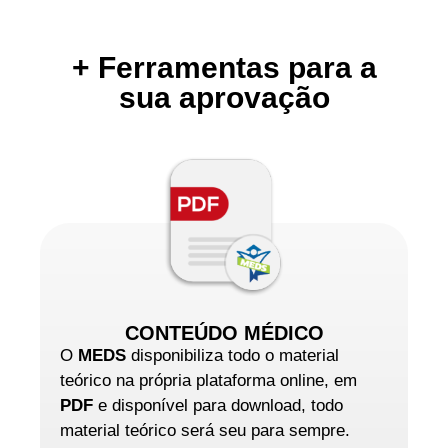
+ Ferramentas para a
sua aprovação
CONTEÚDO MÉDICO
O
MEDS
disponibiliza todo o material
teórico na própria plataforma online, em
PDF
e disponível para download, todo
material teórico será seu para sempre.