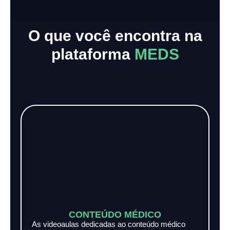
O que você encontra na
plataforma
MEDS
CONTEÚDO MÉDICO
As videoaulas dedicadas ao conteúdo médico