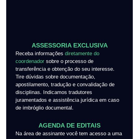
ASSESSORIA EXCLUSIVA
Receba informações
diretamente do
coordenador
sobre o processo de
transferência e obtenção do seu interesse.
Tire dúvidas sobre documentação,
apostilamento, tradução e convalidação de
disciplinas. Indicamos tradutores
juramentados e assistência jurídica em caso
de imbróglio documental.
AGENDA DE EDITAIS
Na área de assinante você tem acesso a uma