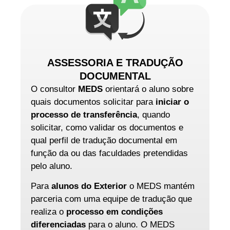
ASSESSORIA E TRADUÇÃO
DOCUMENTAL
O consultor
MEDS
orientará o aluno sobre
quais documentos solicitar para
iniciar o
processo de transferência
, quando
solicitar, como validar os documentos e
qual perfil de tradução documental em
função da ou das faculdades pretendidas
pelo aluno.
Para
alunos do Exterior
o MEDS mantém
parceria com uma equipe de tradução que
realiza o
processo em condições
diferenciadas
para o aluno. O MEDS