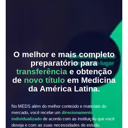
O melhor e mais completo
preparatório para
transferência
e obtenção
de
novo título
em Medicina
da América Latina.
No MEDS além do melhor conteúdo e materiais do
mercado, você recebe um
direcionamento
individualizado
de acordo com as instituição que você
deseja e com as suas necessidades de estudo.