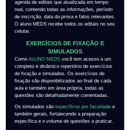
agenda de editais que atualizada em tempo
real, contendo todas as informações, período
de inscrição, data da prova e fatos relevantes.
O aluno MEDS recebe todos os editais no seu
celular.
EXERCÍCIOS DE FIXAÇÃO E
SIMULADOS
Como
ALUNO MEDS
você tem acesso a um
completo e dinâmico repertório de exercícios
de fixação e simulados. Os exercícios de
fixação são disponibilizados ao final de cada
aula e também em área própria, todas as
questões são detalhadamente comentadas.
Os simulados são
específicos por faculdade
e
também gerais, fortalecendo a preparação
específica e o volume de questões a praticar.